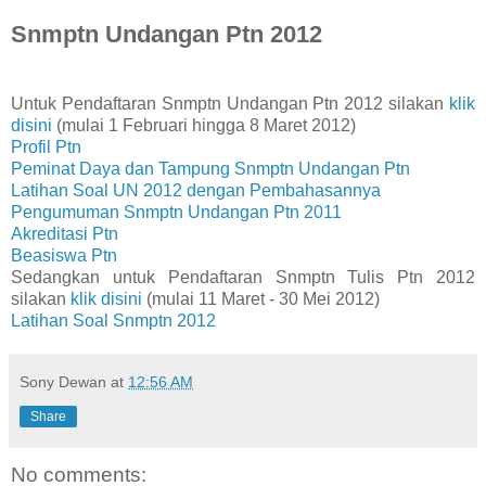
Snmptn Undangan Ptn 2012
Untuk Pendaftaran Snmptn Undangan Ptn 2012 silakan
klik
disini
(mulai 1 Februari hingga 8 Maret 2012)
Profil Ptn
Peminat Daya dan Tampung Snmptn Undangan Ptn
Latihan Soal UN 2012 dengan Pembahasannya
Pengumuman Snmptn Undangan Ptn 2011
Akreditasi Ptn
Beasiswa Ptn
Sedangkan untuk Pendaftaran Snmptn Tulis Ptn 2012
silakan
klik disini
(mulai 11 Maret - 30 Mei 2012)
Latihan Soal Snmptn 2012
Sony Dewan
at
12:56 AM
Share
No comments: