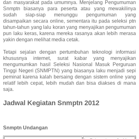
dan masyarakat pada umumnya. Menjelang Pengumuman
Snmptn biasanya para peserta atau yang mewakilinya
sudah siap-siap menunggu pengumuman yang
disampaikan secara online, sementara itu pada seleksi ptn
tahun-tahun yang lalu koran yang menyajikan pengumuman
pun laku keras, karena mereka rasanya akan lebih merasa
yakin dengan melihat media cetak.
Tetapi sejalan dengan pertumbuhan teknologi informasi
khususnya internet, surat kabar yang menyajikan
mengumumkan hasil Seleksi Nasional Masuk Perguruan
Tinggi Negeri (SNMPTN) yang biasanya laku menjadi sepi
peminat karena kalah bersaing dengan sistem online yang
relatif lebih cepat, lebih mudah dan bisa diakses di mana
saja.
Jadwal Kegiatan Snmptn 2012
Snmptn Undangan